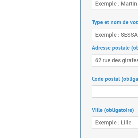
Type et nom de votr
Adresse postale (ob
Code postal (obliga
Ville (obligatoire)