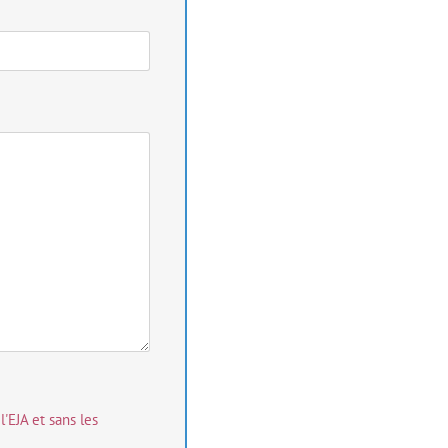
'EJA et sans les